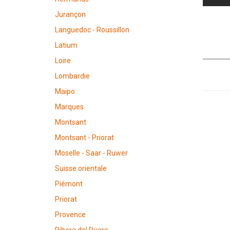
Jurançon
Languedoc - Roussillon
Latium
Loire
Lombardie
Maipo
Marques
Montsant
Montsant - Priorat
Moselle - Saar - Ruwer
Suisse orientale
Piémont
Priorat
Provence