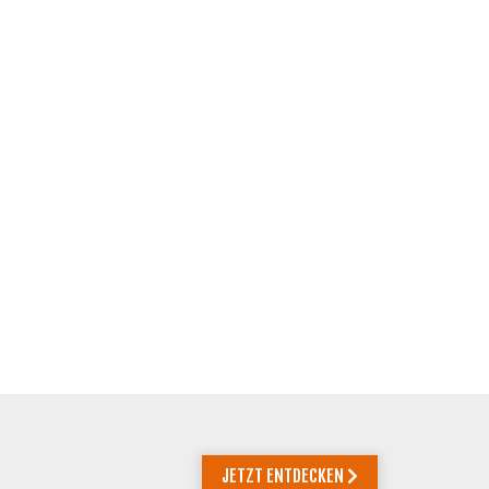
JETZT ENTDECKEN