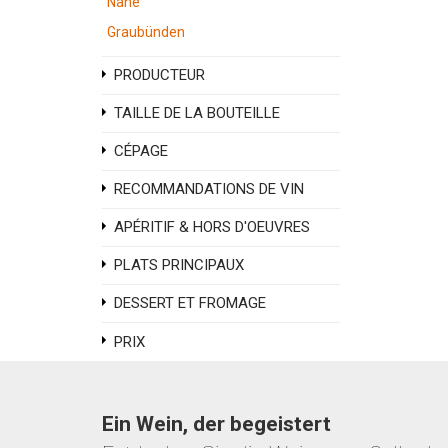
Nahe
Graubünden
PRODUCTEUR
TAILLE DE LA BOUTEILLE
CÉPAGE
RECOMMANDATIONS DE VIN
APÉRITIF & HORS D'OEUVRES
PLATS PRINCIPAUX
DESSERT ET FROMAGE
PRIX
Ein Wein, der begeistert