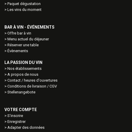
Paquet dégustation
Les vins du moment
BAR À VIN - ÉVÉNEMENTS
Offre bar à vin
Menu actuel du déjeuner
Réserver une table
Évènements
LA PASSION DU VIN
Nos établissements
A propos de nous
Contact / heures d'ouvertures
Conditions de livraison / CGV
Stellenangebote
VOTRE COMPTE
S'inscrire
Enregistrer
Adapter des données