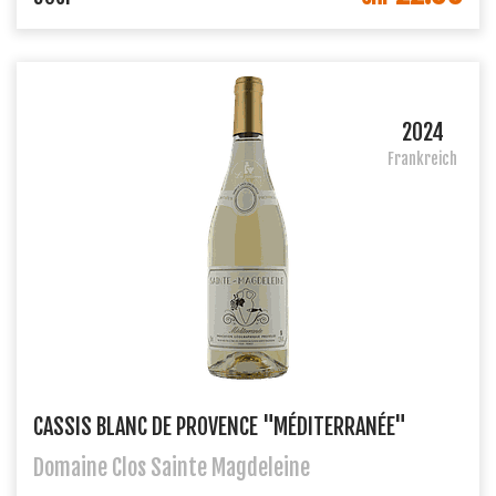
2024
Frankreich
CASSIS BLANC DE PROVENCE "MÉDITERRANÉE"
Domaine Clos Sainte Magdeleine