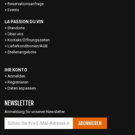
Reservationsanfrage
Events
LA PASSION DU VIN
Standorte
Über uns
Kontakt/Öffnungszeiten
Lieferkonditionen/AGB
Stellenangebote
IHR KONTO
Anmelden
Registrieren
Daten anpassen
NEWSLETTER
Anmeldung für unseren Newsletter
ABONNIEREN