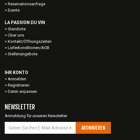
Reservationsanfrage
Events
LA PASSION DU VIN
Standorte
Über uns
Kontakt/Öffnungszeiten
Lieferkonditionen/AGB
Stellenangebote
IHR KONTO
Anmelden
Registrieren
Daten anpassen
NEWSLETTER
Anmeldung für unseren Newsletter
ABONNIEREN