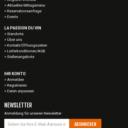
Aktuelles Mittagsmenu
Reservationsanfrage
Events
LA PASSION DU VIN
Standorte
Über uns
Kontakt/Öffnungszeiten
Lieferkonditionen/AGB
Stellenangebote
IHR KONTO
Anmelden
Registrieren
Daten anpassen
NEWSLETTER
Anmeldung für unseren Newsletter
ABONNIEREN