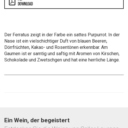
DOWNLOAD
Der Ferratus zeigt in der Farbe ein sattes Purpurrot. In der
Nase ist ein vielschichtiger Duft von blauen Beeren,
Dörrfrüchten, Kakao- und Rosentönen erkennbar. Am
Gaumen ist er samtig und saftig mit Aromen von Kirschen,
Schokolade und Zwetschgen und hat eine herrliche Länge.
Ein Wein, der begeistert