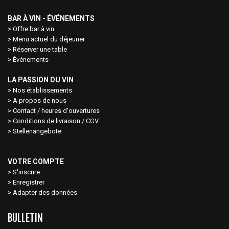
BAR À VIN - ÉVÉNEMENTS
Offre bar à vin
Menu actuel du déjeuner
Réserver une table
Évènements
LA PASSION DU VIN
Nos établissements
A propos de nous
Contact / heures d'ouvertures
Conditions de livraison / CGV
Stellenangebote
VOTRE COMPTE
S'inscrire
Enregistrer
Adapter des données
BULLETIN