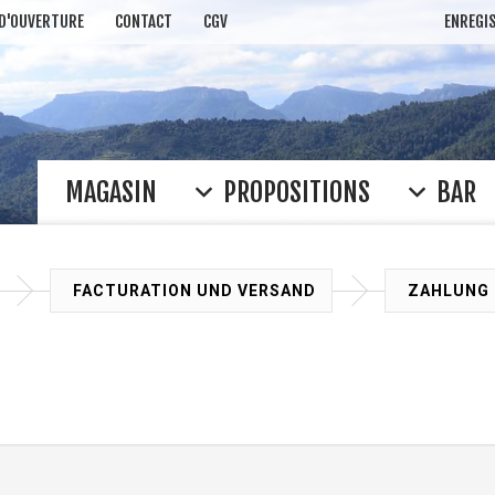
 D'OUVERTURE
CONTACT
CGV
ENREGI
MAGASIN
PROPOSITIONS
BAR
FACTURATION
UND VERSAND
ZAHLUN