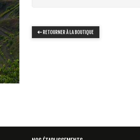
RETOURNER À LA BOUTIQUE