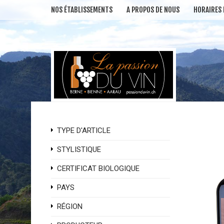
NOS ÉTABLISSEMENTS
A PROPOS DE NOUS
HORAIRES
TYPE D'ARTICLE
STYLISTIQUE
CERTIFICAT BIOLOGIQUE
PAYS
RÉGION