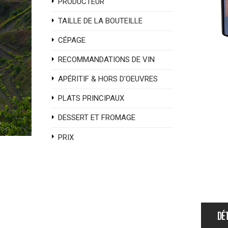
PRODUCTEUR
TAILLE DE LA BOUTEILLE
CÉPAGE
RECOMMANDATIONS DE VIN
APÉRITIF & HORS D'OEUVRES
PLATS PRINCIPAUX
DESSERT ET FROMAGE
PRIX
DÉT