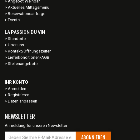
Angebot Weinbar
Aktuelles Mittagsmenu
Reservationsanfrage
Events
LA PASSION DU VIN
Standorte
Über uns
Kontakt/Öffnungszeiten
Lieferkonditionen/AGB
Stellenangebote
IHR KONTO
Anmelden
Registrieren
Daten anpassen
NEWSLETTER
Anmeldung für unseren Newsletter
ABONNIEREN