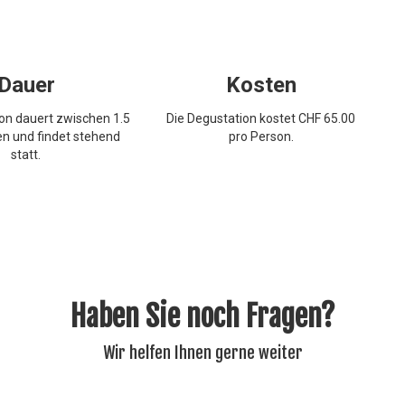
Dauer
Kosten
on dauert zwischen 1.5
Die Degustation kostet CHF 65.00
en und findet stehend
pro Person.
statt.
Haben Sie noch Fragen?
Wir helfen Ihnen gerne weiter