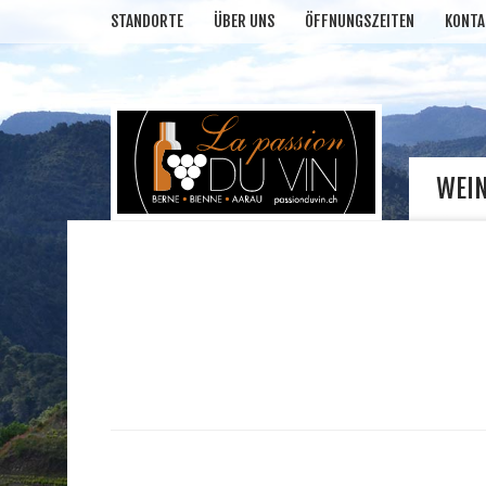
STANDORTE
ÜBER UNS
ÖFFNUNGSZEITEN
KONTA
WEI