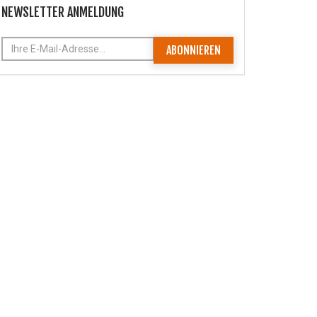
NEWSLETTER ANMELDUNG
ABONNIEREN