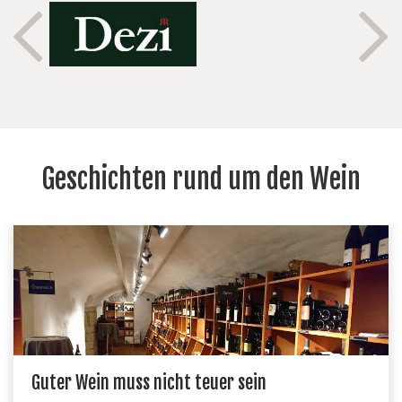
Geschichten rund um den Wein
Guter Wein muss nicht teuer sein