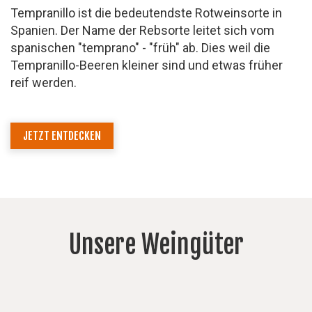
Tempranillo ist die bedeutendste Rotweinsorte in
Spanien. Der Name der Rebsorte leitet sich vom
spanischen "temprano" - "früh" ab. Dies weil die
Tempranillo-Beeren kleiner sind und etwas früher
reif werden.
JETZT ENTDECKEN
Unsere Weingüter