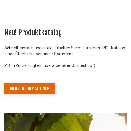
Neu! Produktkatalog
Schnell, einfach und direkt. Erhalten Sie mit unserem PDF-Katalog
einen Überblick über unser Sortiment.
P.S. In Kürze folgt ein überarbeiteter Onlineshop :)
MEHR INFORMATIONEN