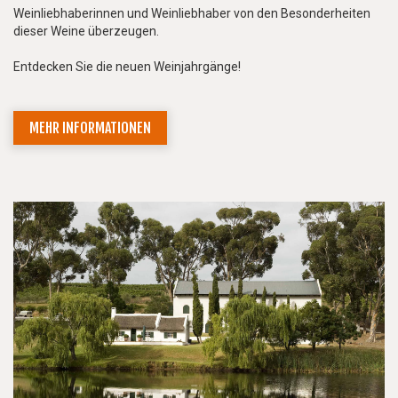
Weinliebhaberinnen und Weinliebhaber von den Besonderheiten
dieser Weine überzeugen.
Entdecken Sie die neuen Weinjahrgänge!
MEHR INFORMATIONEN