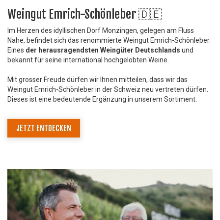
Weingut Emrich-Schönleber 🇩🇪
Im Herzen des idyllischen Dorf Monzingen, gelegen am Fluss
Nahe, befindet sich das renommierte Weingut Emrich-Schönleber.
Eines
der herausragendsten Weingüter Deutschlands
und
bekannt für seine international hochgelobten Weine.
Mit grosser Freude dürfen wir Ihnen mitteilen, dass wir das
Weingut Emrich-Schönleber in der Schweiz neu vertreten dürfen.
Dieses ist eine bedeutende Ergänzung in unserem Sortiment.
JETZT ENTDECKEN