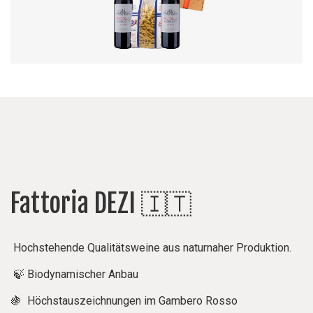
Fattoria DEZI 🇮🇹
Hochstehende Qualitätsweine aus naturnaher Produktion.
🍃 Biodynamischer Anbau
🍇 Höchstauszeichnungen im Gambero Rosso