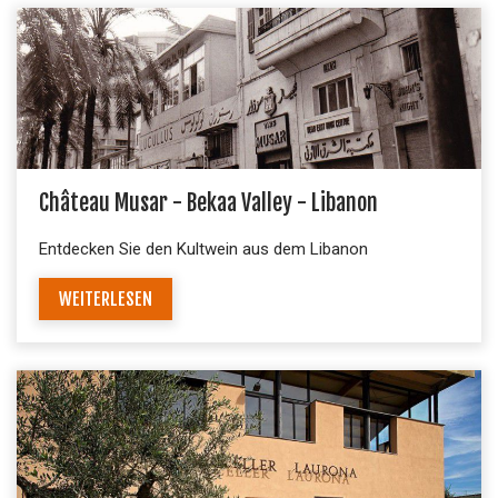
Château Musar - Bekaa Valley - Libanon
Entdecken Sie den Kultwein aus dem Libanon
WEITERLESEN