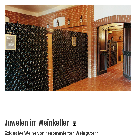
Juwelen im Weinkeller
🍷
Exklusive Weine von renommierten Weingütern