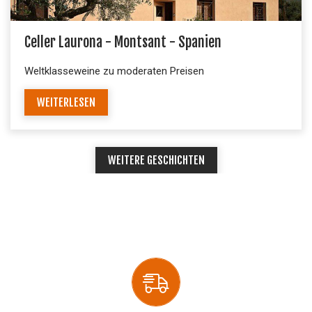
Celler Laurona - Montsant - Spanien
Weltklasseweine zu moderaten Preisen
WEITERLESEN
WEITERE GESCHICHTEN