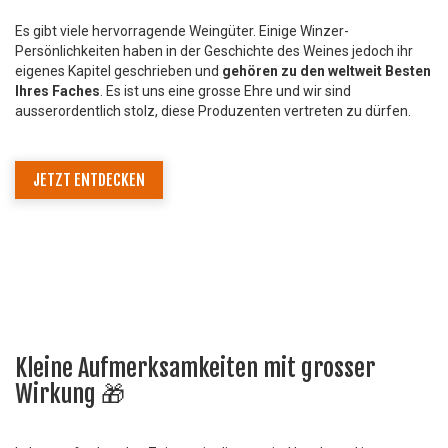
Es gibt viele hervorragende Weingüter. Einige Winzer-
Persönlichkeiten haben in der Geschichte des Weines jedoch ihr
eigenes Kapitel geschrieben und
gehören zu den weltweit Besten
Ihres Faches
. Es ist uns eine grosse Ehre und wir sind
ausserordentlich stolz, diese Produzenten vertreten zu dürfen.
JETZT ENTDECKEN
Kleine Aufmerksamkeiten mit grosser
Wirkung 🎁