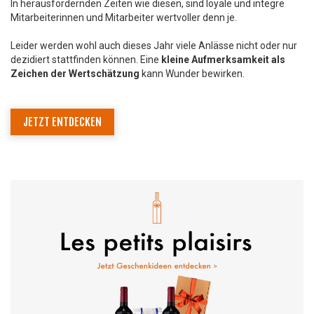
In herausfordernden Zeiten wie diesen, sind loyale und integre
Mitarbeiterinnen und Mitarbeiter wertvoller denn je.
Leider werden wohl auch dieses Jahr viele Anlässe nicht oder nur
dezidiert stattfinden können. Eine
kleine Aufmerksamkeit als
Zeichen der Wertschätzung
kann Wunder bewirken.
JETZT ENTDECKEN