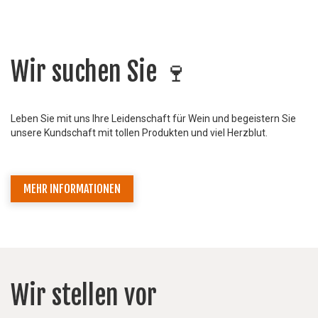
Wir suchen Sie 🍷
Leben Sie mit uns Ihre Leidenschaft für Wein und begeistern Sie
unsere Kundschaft mit tollen Produkten und viel Herzblut.
MEHR INFORMATIONEN
Wir stellen vor