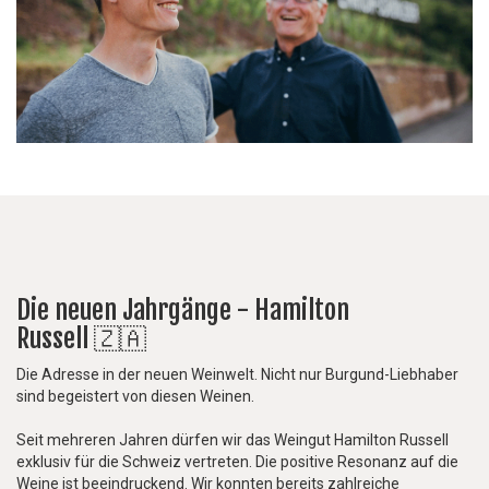
Die neuen Jahrgänge - Hamilton
Russell 🇿🇦
Die Adresse in der neuen Weinwelt. Nicht nur Burgund-Liebhaber
sind begeistert von diesen Weinen.
Seit mehreren Jahren dürfen wir das Weingut Hamilton Russell
exklusiv für die Schweiz vertreten. Die positive Resonanz auf die
Weine ist beeindruckend. Wir konnten bereits zahlreiche