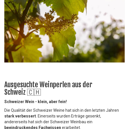
Ausgesuchte Weinperlen aus der
Schweiz 🇨🇭
Schweizer Wein - klein, aber fein!
Die Qualität der Schweizer Weine hat sich in den letzten Jahren
stark verbessert
. Einerseits wurden Erträge gesenkt,
andererseits hat sich der Schweizer Weinbau ein
beeindruckendes Fachwissen
erarbeitet.