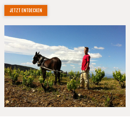
JETZT ENTDECKEN