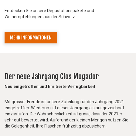
Entdecken Sie unsere Degustationspakete und
Weinempfehlungen aus der Schweiz.
MEHR INFORMATIONEN
Der neue Jahrgang Clos Mogador
Neu eingetroffen und limitierte Verfügbarkeit
Mit grosser Freude ist unsere Zuteilung für den Jahrgang 2021
eingetroffen. Wiederum ist dieser Jahrgang als ausgezeichnet
einzustufen. Die Wahrscheinlichkeit ist gross, dass der 2021er
sehr gut bewertet wird. Aufgrund der kleinen Mengen nützen Sie
die Gelegenheit, Ihre Flaschen frühzeitig abzusichern.