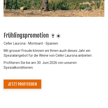
Frühlingspromotion 🍷☀️
Celler Laurona - Montsant - Spanien
Mit grosser Freude können wir Ihnen auch dieses Jahr ein
Spezialangebot für die Weine von Celler Laurona anbieten.
Profitieren Sie bis am 30. Juni 2026 von unseren
Spezialkonditionen.
JETZT PROFITIEREN