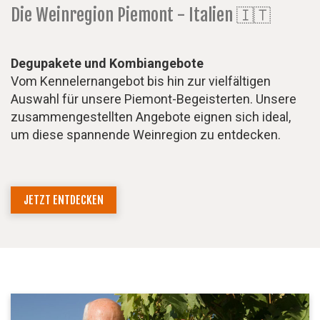
Die Weinregion Piemont - Italien 🇮🇹
Degupakete und Kombiangebote
Vom Kennelernangebot bis hin zur vielfältigen
Auswahl für unsere Piemont-Begeisterten. Unsere
zusammengestellten Angebote eignen sich ideal,
um diese spannende Weinregion zu entdecken.
JETZT ENTDECKEN