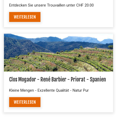
Entdecken Sie unsere Trouvaillen unter CHF 20.00
WEITERLESEN
Clos Mogador - René Barbier - Priorat - Spanien
Kleine Mengen - Exzellente Qualität - Natur Pur
WEITERLESEN