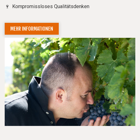
🍷 Kompromissloses Qualitätsdenken
MEHR INFORMATIONEN