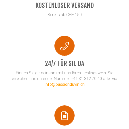
KOSTENLOSER VERSAND
Bereits ab CHF 150
24/7 FÜR SIE DA
Finden Sie gemeinsam mit uns Ihren Lieblingswein. Sie
erreichen uns unter der Nummer +41 31 312 70 40 oder via
info@passionduvin.ch