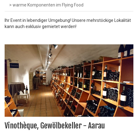
> warme Komponenten im Flying Food
Ihr Event in lebendiger Umgebung! Unsere mehrstöckige Lokalität
kann auch exklusiv gemietet werden!
Vinothèque, Gewölbekeller - Aarau