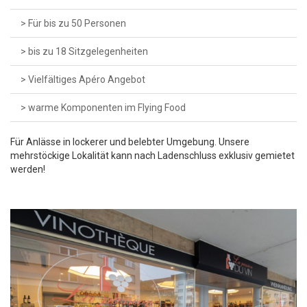
> Für bis zu 50 Personen
> bis zu 18 Sitzgelegenheiten
> Vielfältiges Apéro Angebot
> warme Komponenten im Flying Food
Für Anlässe in lockerer und belebter Umgebung. Unsere
mehrstöckige Lokalität kann nach Ladenschluss exklusiv gemietet
werden!