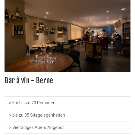
Bar à vin - Berne
> Für bis zu 70 Personen
> bis zu 35 Sitzgelegenheiten
> Vielfältiges Apéro Angebot