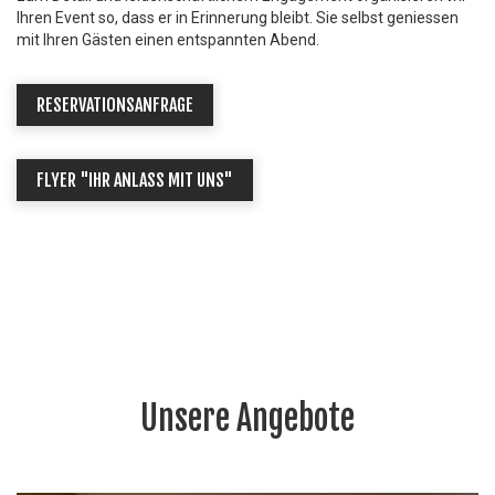
Ihren Event so, dass er in Erinnerung bleibt. Sie selbst geniessen
mit Ihren Gästen einen entspannten Abend.
RESERVATIONSANFRAGE
FLYER "IHR ANLASS MIT UNS"
Unsere Angebote