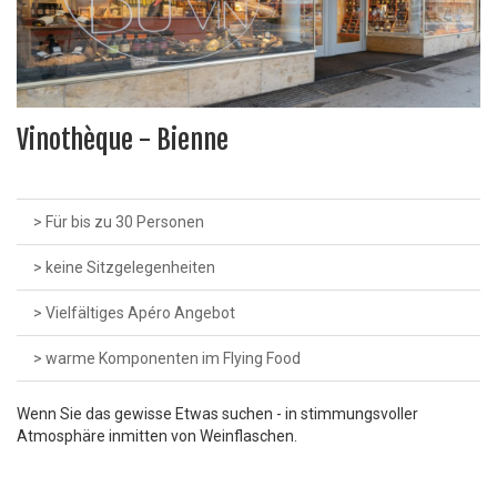
Vinothèque - Bienne
> Für bis zu 30 Personen
> keine Sitzgelegenheiten
> Vielfältiges Apéro Angebot
> warme Komponenten im Flying Food
Wenn Sie das gewisse Etwas suchen - in stimmungsvoller
Atmosphäre inmitten von Weinflaschen.