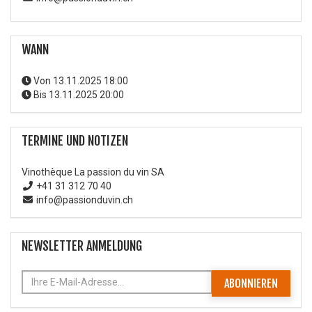
WANN
Von
13.11.2025 18:00
Bis
13.11.2025 20:00
TERMINE UND NOTIZEN
Vinothèque La passion du vin SA
+41 31 312 70 40
info@passionduvin.ch
NEWSLETTER ANMELDUNG
ABONNIEREN