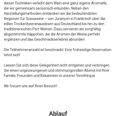
dieser Techniken verleiht dem Wein eine ganz eigene Aromatik,
die wir gemeinsam sensorisch erkunden. Neben den
Herstellungsmethoden entdecken wir die bedeutendsten
Regionen für Süssweine – von Jurançon in Frankreich über die
edlen Trockenbeerenauslesen aus Deutschland bis hin zu den
traditionsreichen Port Weinen. Dazu servieren wir sorgfältig
abgestimmte Häppchen, die die Aromen der Weine perfekt
ergänzen und das Geschmackserlebnis abrunden.
Die Teilnehmeranzahl ist beschränkt. Eine frühzeitige Reservation
lohnt sich!
Lassen Sie sich diese Gelegenheit nicht entgehen und verbringen
Sie einen ungezwungenen und stimmungsvollen Abend mit Ihrer
Familie, Freunden und Bekannten in unserer Vinothèque.
Wir freuen uns auf Ihren Besuch!
Ablauf