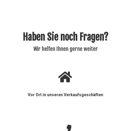
Haben Sie noch Fragen?
Wir helfen Ihnen gerne weiter
Vor Ort in unseren Verkaufsgeschäften