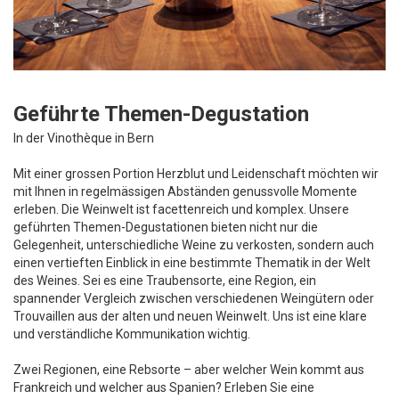
Geführte Themen-Degustation
In der Vinothèque in Bern
Mit einer grossen Portion Herzblut und Leidenschaft möchten wir
mit Ihnen in regelmässigen Abständen genussvolle Momente
erleben. Die Weinwelt ist facettenreich und komplex. Unsere
geführten Themen-Degustationen bieten nicht nur die
Gelegenheit, unterschiedliche Weine zu verkosten, sondern auch
einen vertieften Einblick in eine bestimmte Thematik in der Welt
des Weines. Sei es eine Traubensorte, eine Region, ein
spannender Vergleich zwischen verschiedenen Weingütern oder
Trouvaillen aus der alten und neuen Weinwelt. Uns ist eine klare
und verständliche Kommunikation wichtig.
Zwei Regionen, eine Rebsorte – aber welcher Wein kommt aus
Frankreich und welcher aus Spanien? Erleben Sie eine