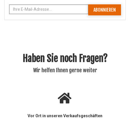
ABONNIEREN
Haben Sie noch Fragen?
Wir helfen Ihnen gerne weiter
Vor Ort in unseren Verkaufsgeschäften