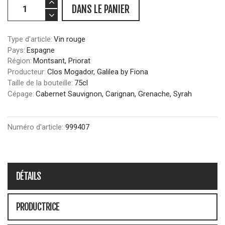
DANS LE PANIER
Type d'article:
Vin rouge
Pays:
Espagne
Région:
Montsant, Priorat
Producteur:
Clos Mogador, Galilea by Fiona
Taille de la bouteille:
75cl
Cépage:
Cabernet Sauvignon, Carignan, Grenache, Syrah
Numéro d'article:
999407
DÉTAILS
PRODUCTRICE