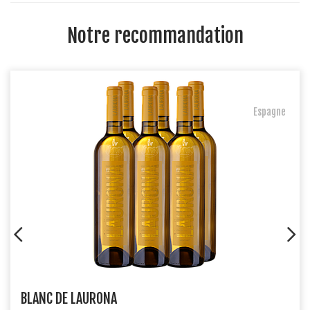
Notre recommandation
Espagne
BLANC DE LAURONA