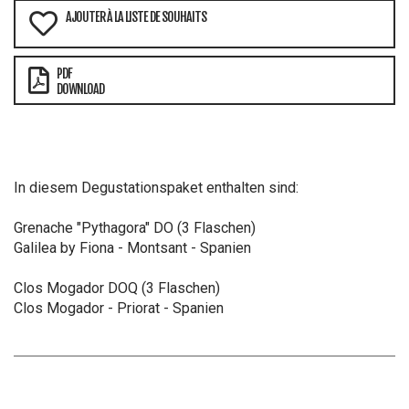
AJOUTER À LA LISTE DE SOUHAITS
PDF
DOWNLOAD
In diesem Degustationspaket enthalten sind:
Grenache "Pythagora" DO (3 Flaschen)
Galilea by Fiona - Montsant - Spanien
Clos Mogador DOQ (3 Flaschen)
Clos Mogador - Priorat - Spanien