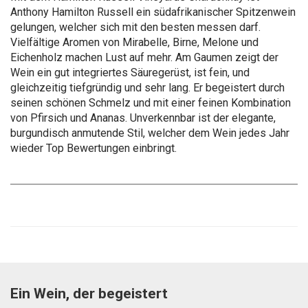
Anthony Hamilton Russell ein südafrikanischer Spitzenwein
gelungen, welcher sich mit den besten messen darf.
Vielfältige Aromen von Mirabelle, Birne, Melone und
Eichenholz machen Lust auf mehr. Am Gaumen zeigt der
Wein ein gut integriertes Säuregerüst, ist fein, und
gleichzeitig tiefgründig und sehr lang. Er begeistert durch
seinen schönen Schmelz und mit einer feinen Kombination
von Pfirsich und Ananas. Unverkennbar ist der elegante,
burgundisch anmutende Stil, welcher dem Wein jedes Jahr
wieder Top Bewertungen einbringt.
Ein Wein, der begeistert