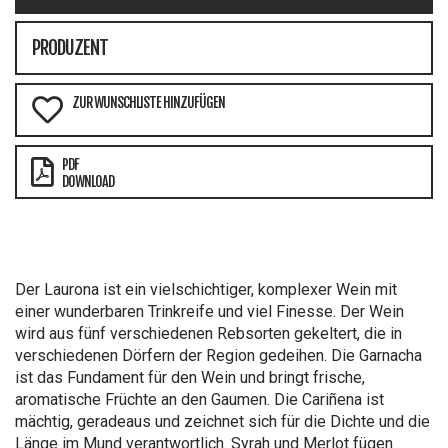
PRODUZENT
ZUR WUNSCHLISTE HINZUFÜGEN
PDF
DOWNLOAD
Der Laurona ist ein vielschichtiger, komplexer Wein mit
einer wunderbaren Trinkreife und viel Finesse. Der Wein
wird aus fünf verschiedenen Rebsorten gekeltert, die in
verschiedenen Dörfern der Region gedeihen. Die Garnacha
ist das Fundament für den Wein und bringt frische,
aromatische Früchte an den Gaumen. Die Cariñena ist
mächtig, geradeaus und zeichnet sich für die Dichte und die
Länge im Mund verantwortlich. Syrah und Merlot fügen