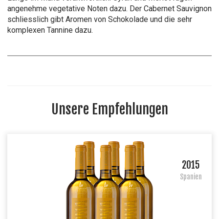
angenehme vegetative Noten dazu. Der Cabernet Sauvignon
schliesslich gibt Aromen von Schokolade und die sehr
komplexen Tannine dazu.
Unsere Empfehlungen
2015
Spanien