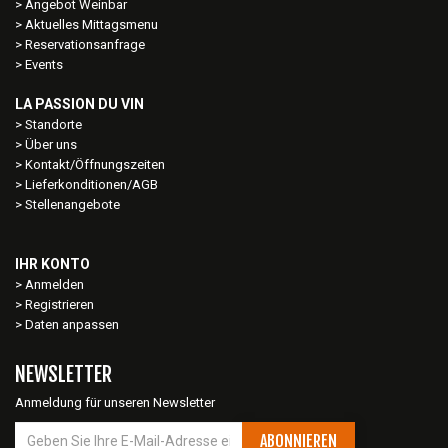
Angebot Weinbar
Aktuelles Mittagsmenu
Reservationsanfrage
Events
LA PASSION DU VIN
Standorte
Über uns
Kontakt/Öffnungszeiten
Lieferkonditionen/AGB
Stellenangebote
IHR KONTO
Anmelden
Registrieren
Daten anpassen
NEWSLETTER
Anmeldung für unseren Newsletter
ABONNIEREN