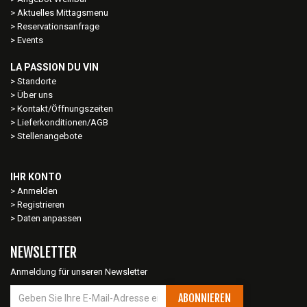
Aktuelles Mittagsmenu
Reservationsanfrage
Events
LA PASSION DU VIN
Standorte
Über uns
Kontakt/Öffnungszeiten
Lieferkonditionen/AGB
Stellenangebote
IHR KONTO
Anmelden
Registrieren
Daten anpassen
NEWSLETTER
Anmeldung für unseren Newsletter
ABONNIEREN