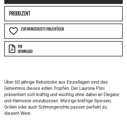
PRODUZENT
ZUR WUNSCHLISTE HINZUFÜGEN
PDF
DOWNLOAD
Über 60-jährige Rebstöcke aus Einzellagen sind das
Geheimnis dieses edlen Tropfen. Der Laurona Plini
präsentiert sich kräftig und wuchtig ohne dabei an Eleganz
und Harmonie einzubüssen. Würzige kräftige Speisen,
Grillen oder auch Schmorgerichte passen perfekt zu
diesem Wein.