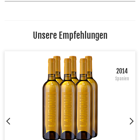
Unsere Empfehlungen
2014
Spanien