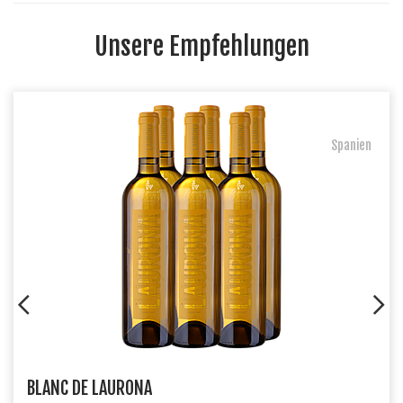
Unsere Empfehlungen
Spanien
BLANC DE LAURONA