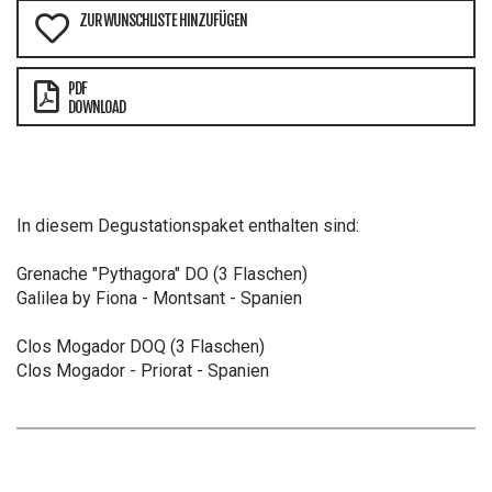
ZUR WUNSCHLISTE HINZUFÜGEN
PDF
DOWNLOAD
In diesem Degustationspaket enthalten sind:
Grenache "Pythagora" DO (3 Flaschen)
Galilea by Fiona - Montsant - Spanien
Clos Mogador DOQ (3 Flaschen)
Clos Mogador - Priorat - Spanien